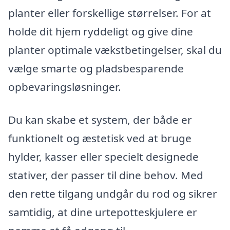
planter eller forskellige størrelser. For at
holde dit hjem ryddeligt og give dine
planter optimale vækstbetingelser, skal du
vælge smarte og pladsbesparende
opbevaringsløsninger.
Du kan skabe et system, der både er
funktionelt og æstetisk ved at bruge
hylder, kasser eller specielt designede
stativer, der passer til dine behov. Med
den rette tilgang undgår du rod og sikrer
samtidig, at dine urtepotteskjulere er