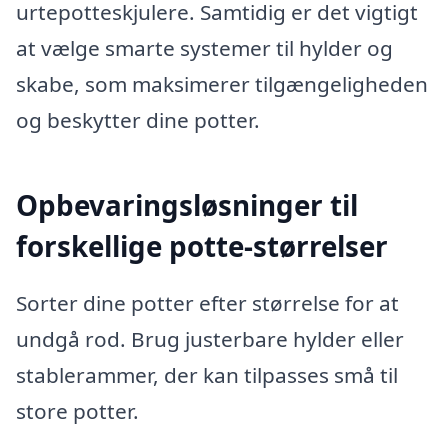
urtepotteskjulere. Samtidig er det vigtigt
at vælge smarte systemer til hylder og
skabe, som maksimerer tilgængeligheden
og beskytter dine potter.
Opbevaringsløsninger til
forskellige potte-størrelser
Sorter dine potter efter størrelse for at
undgå rod. Brug justerbare hylder eller
stablerammer, der kan tilpasses små til
store potter.