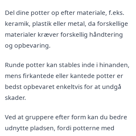
Del dine potter op efter materiale, f.eks.
keramik, plastik eller metal, da forskellige
materialer kræver forskellig håndtering
og opbevaring.
Runde potter kan stables inde i hinanden,
mens firkantede eller kantede potter er
bedst opbevaret enkeltvis for at undgå
skader.
Ved at gruppere efter form kan du bedre
udnytte pladsen, fordi potterne med