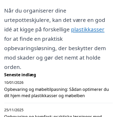
Når du organiserer dine
urtepotteskjulere, kan det være en god
idé at kigge på forskellige
plastikkasser
for at finde en praktisk
opbevaringsløsning, der beskytter dem
mod skader og gør det nemt at holde
orden.
Seneste indlæg
10/01/2026
Opbevaring og møbeltilpasning: Sådan optimerer du
dit hjem med plastikkasser og møbelben
25/11/2025
Opbevaring og komfort: praktiske løsninger med