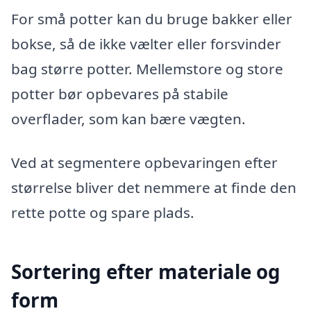
For små potter kan du bruge bakker eller
bokse, så de ikke vælter eller forsvinder
bag større potter. Mellemstore og store
potter bør opbevares på stabile
overflader, som kan bære vægten.
Ved at segmentere opbevaringen efter
størrelse bliver det nemmere at finde den
rette potte og spare plads.
Sortering efter materiale og
form