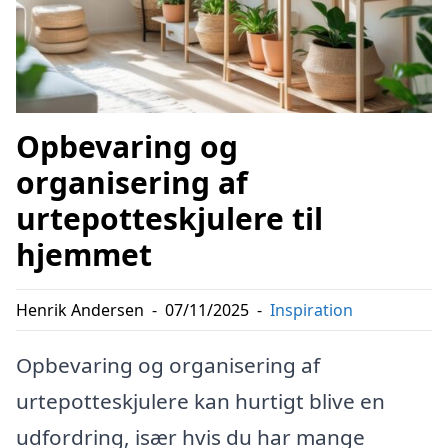
Opbevaring og
organisering af
urtepotteskjulere til
hjemmet
Henrik Andersen
-
07/11/2025
-
Inspiration
Opbevaring og organisering af
urtepotteskjulere kan hurtigt blive en
udfordring, især hvis du har mange