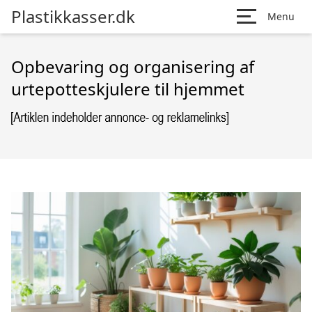
Plastikkasser.dk
Menu
Opbevaring og organisering af
urtepotteskjulere til hjemmet