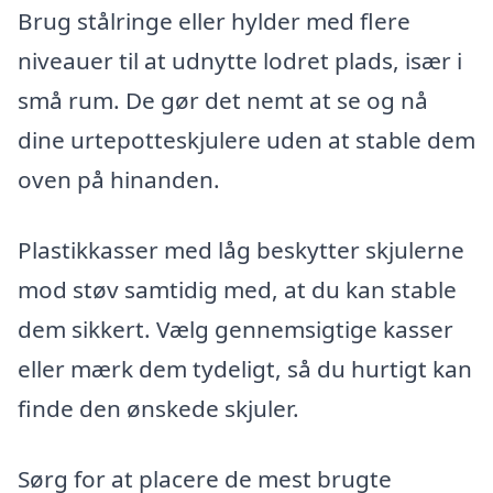
Brug stålringe eller hylder med flere
niveauer til at udnytte lodret plads, især i
små rum. De gør det nemt at se og nå
dine urtepotteskjulere uden at stable dem
oven på hinanden.
Plastikkasser med låg beskytter skjulerne
mod støv samtidig med, at du kan stable
dem sikkert. Vælg gennemsigtige kasser
eller mærk dem tydeligt, så du hurtigt kan
finde den ønskede skjuler.
Sørg for at placere de mest brugte