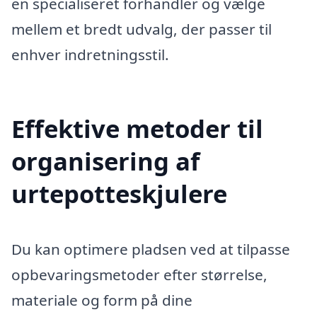
en specialiseret forhandler og vælge
mellem et bredt udvalg, der passer til
enhver indretningsstil.
Effektive metoder til
organisering af
urtepotteskjulere
Du kan optimere pladsen ved at tilpasse
opbevaringsmetoder efter størrelse,
materiale og form på dine