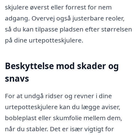
skjulere øverst eller forrest for nem
adgang. Overvej også justerbare reoler,
så du kan tilpasse pladsen efter størrelsen
på dine urtepotteskjulere.
Beskyttelse mod skader og
snavs
For at undgå ridser og revner i dine
urtepotteskjulere kan du lægge aviser,
bobleplast eller skumfolie mellem dem,
når du stabler. Det er især vigtigt for