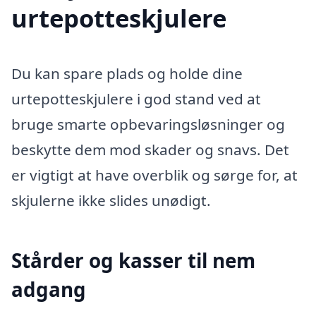
urtepotteskjulere
Du kan spare plads og holde dine
urtepotteskjulere i god stand ved at
bruge smarte opbevaringsløsninger og
beskytte dem mod skader og snavs. Det
er vigtigt at have overblik og sørge for, at
skjulerne ikke slides unødigt.
Stårder og kasser til nem
adgang