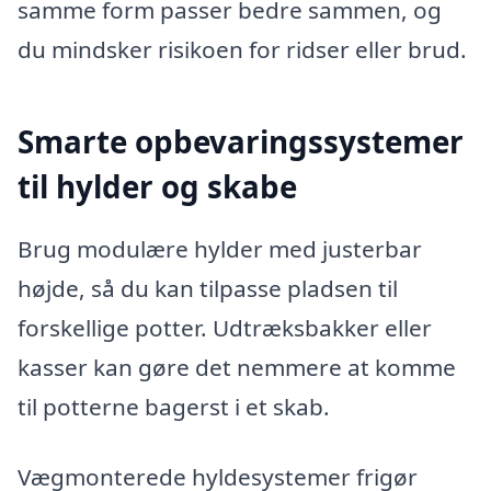
samme form passer bedre sammen, og
du mindsker risikoen for ridser eller brud.
Smarte opbevaringssystemer
til hylder og skabe
Brug modulære hylder med justerbar
højde, så du kan tilpasse pladsen til
forskellige potter. Udtræksbakker eller
kasser kan gøre det nemmere at komme
til potterne bagerst i et skab.
Vægmonterede hyldesystemer frigør