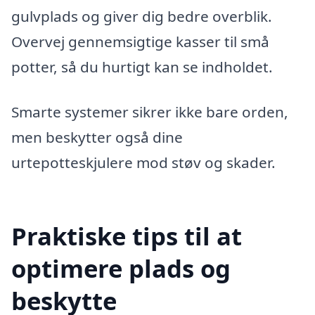
gulvplads og giver dig bedre overblik.
Overvej gennemsigtige kasser til små
potter, så du hurtigt kan se indholdet.
Smarte systemer sikrer ikke bare orden,
men beskytter også dine
urtepotteskjulere mod støv og skader.
Praktiske tips til at
optimere plads og
beskytte