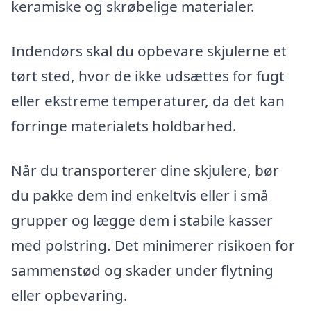
keramiske og skrøbelige materialer.
Indendørs skal du opbevare skjulerne et
tørt sted, hvor de ikke udsættes for fugt
eller ekstreme temperaturer, da det kan
forringe materialets holdbarhed.
Når du transporterer dine skjulere, bør
du pakke dem ind enkeltvis eller i små
grupper og lægge dem i stabile kasser
med polstring. Det minimerer risikoen for
sammenstød og skader under flytning
eller opbevaring.